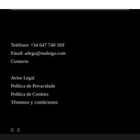
Teléfono:
+34 647 740 569
Email:
adega@maleiga.com
Contacto
Aviso Legal
Política de Privacidade
Política de Cookies
Términos y condiciones