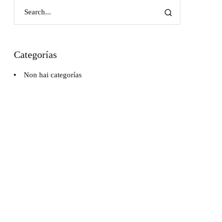
Categorías
Non hai categorías