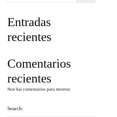
Entradas
recientes
Comentarios
recientes
Non hai comentarios para mostrar.
Search: