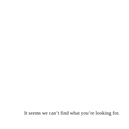
It seems we can’t find what you’re looking for.